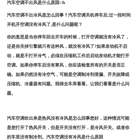
汽车空调不出风是什么原因<&
汽车空调不出冷风是怎么回事？
汽车空调关机停车后,过一段时间
开机开空调没有冷风了,是什么问题呢？
你的意思是当你停车回去开车的时候，打开空调就没有冷风了，
还是你关掉引擎就只有这种风，就没有冷风了?如果发动机不启
动，就是不打开冷气，必须在压缩机工作后启动发动机才能打开
空调。如果你停车后没有寒风，你应该检查所有的开关是否正
确。如果仍然没有冷空气，可能是空调制冷剂泄漏、开关故障或
压缩机、冷凝器有问题。我得去车库看看。让我们看看是什么问
题。
汽车空调吹出来是热风没有冷风是怎么回事
您好，这种情况可能
是您打开了热风开关，但是开关没有打开，是冷风开关。或者你
的车里没有制冷剂。
汽车空调没有冷风是什么原因