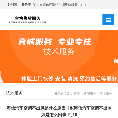
【全国】服务中心 >
欢迎访问海信空调维修服务中心！
技术服务
技术服务
您的位置：
首页
>
新闻服务
>
技术服务
海信汽车空调不出风是什么原因_18{海信汽车空调不出冷
风是怎么回事？_10