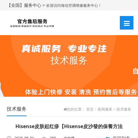
【全国】服务中心 >
欢迎访问海信空调维修服务中心！
技术服务
技术服务
您的位置：
首页
>
新闻服务
>
技术服务
Hisense皮肤起红疹【Hisense皮沙發的保養方法