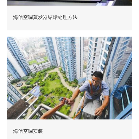
海信空调蒸发器结垢处理方法
海信空调安装