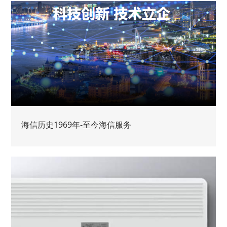
海信历史1969年-至今海信服务