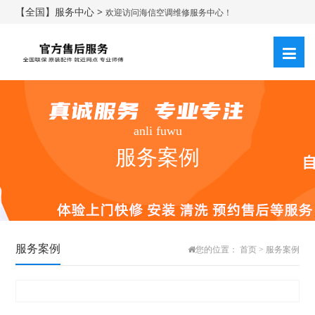
【全国】服务中心 >
欢迎访问海信空调维修服务中心！
anli fuwu
服务案例
服务案例
您的位置：
首页
>
服务案例