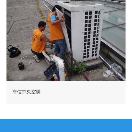
海信中央空调