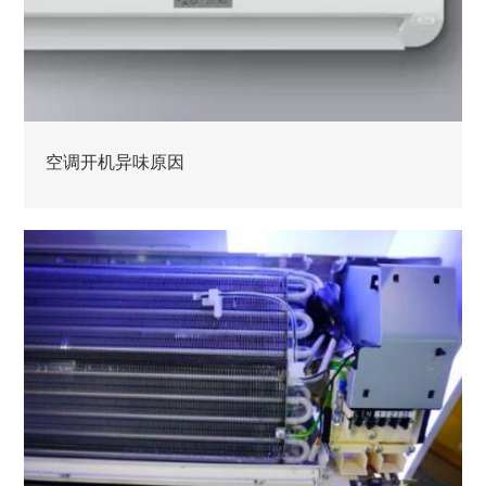
空调开机异味原因