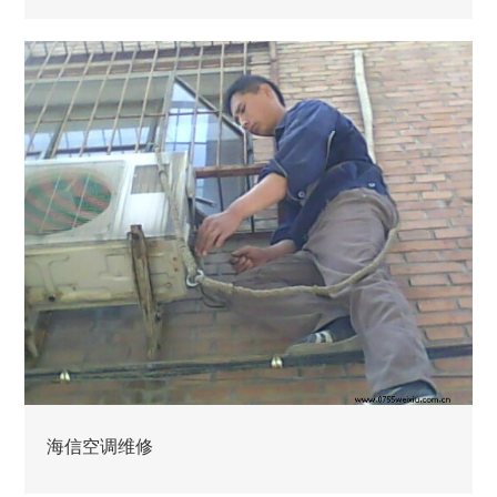
海信空调维修