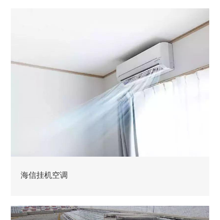
海信挂机空调