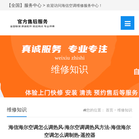
【全国】服务中心 >
欢迎访问海信空调维修服务中心！
weixiu zhishi
维修知识
维修知识
您的位置：
首页
>
维修知识
海信海尔空调怎么调热风-海尔空调调热风方法-海信海尔
空调怎么调制热-遥控器