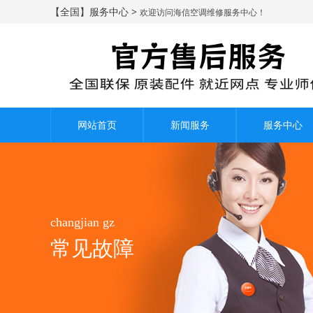
【全国】服务中心 >
欢迎访问海信空调维修服务中心！
网站首页
新闻服务
服务中心
changjian gz
常见故障