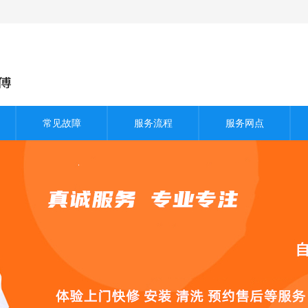
常见故障
服务流程
服务网点