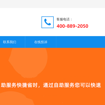
客服电话：
联系我们
在线投诉