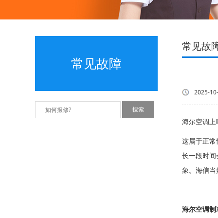
常见故
常见故障
2025-10
海尔空调上
这属于正常
长一段时间
象。海信当
海尔空调制